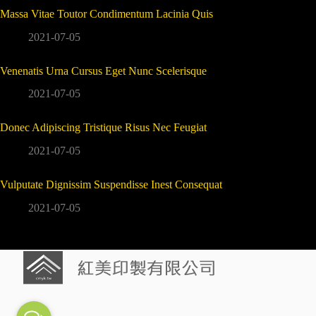
Massa Vitae Toutor Condimentum Lacinia Quis
2021-07-05
Venenatis Urna Cursus Eget Nunc Scelerisque
2021-07-05
Donec Adipiscing Tristique Risus Nec Feugiat
2021-07-05
Vulputate Dignissim Suspendisse Inest Consequat
2021-07-05