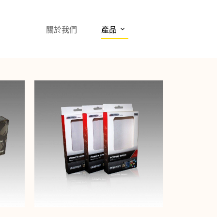
關於我們
產品