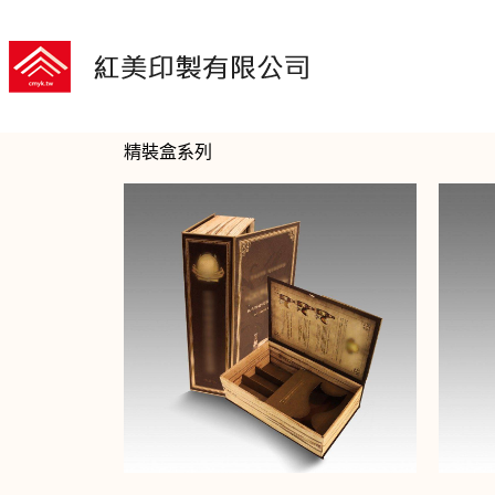
精裝盒系列